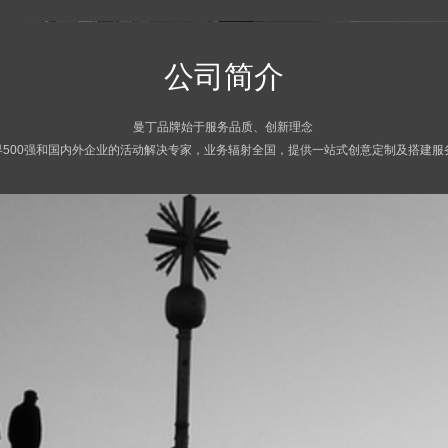
公司简介
曼丁品牌始于服务品质、创新理念
界500强和国内外企业的活动解决专家，业务辐射全国，提供一站式创意定制及搭建服