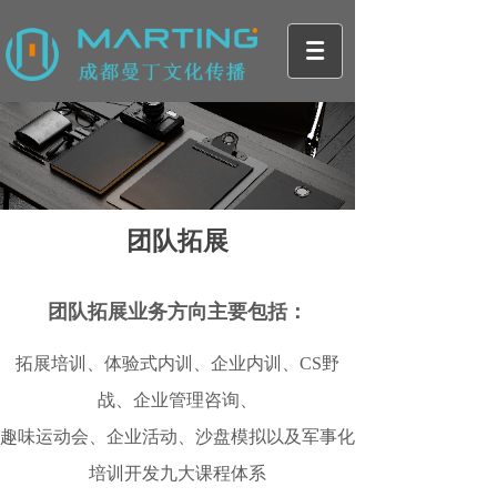
团队拓展
团队拓展业务方向主要包括：
拓展培训、体验式内训、企业内训、
CS野
战、企业管理咨询、
趣味运动会、企业活动、沙盘模拟以及军事化
培训开发九大课程体系