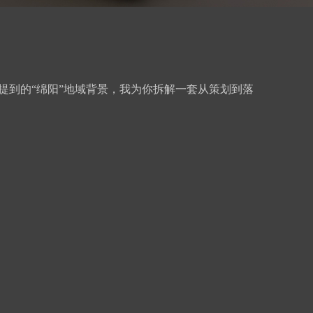
提到的“绵阳”地域背景，我为你拆解一套从策划到落