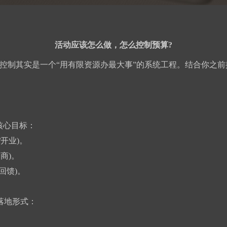
活动应该怎么做，怎么控制预算?
控制其实是一个“用有限资源办最大事”的系统工程。结合你之前
核心目标：
开业)。
商)。
回馈)。
落地形式：