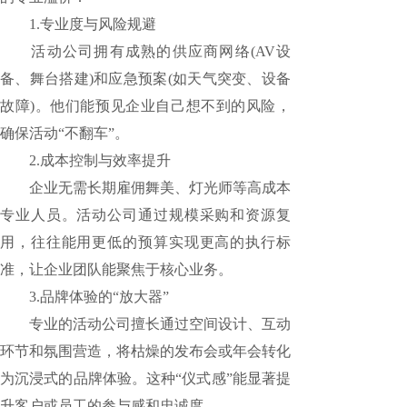
1.专业度与风险规避
活动公司拥有成熟的供应商网络(AV设
备、舞台搭建)和应急预案(如天气突变、设备
故障)。他们能预见企业自己想不到的风险，
确保活动“不翻车”。
2.成本控制与效率提升
企业无需长期雇佣舞美、灯光师等高成本
专业人员。活动公司通过规模采购和资源复
用，往往能用更低的预算实现更高的执行标
准，让企业团队能聚焦于核心业务。
3.品牌体验的“放大器”
专业的活动公司擅长通过空间设计、互动
环节和氛围营造，将枯燥的发布会或年会转化
为沉浸式的品牌体验。这种“仪式感”能显著提
升客户或员工的参与感和忠诚度。