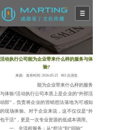
活动执行公司能为企业带来什么样的服务与体
验?
来源:
发布时间:
2026-05-25
963
次浏览
活动执行公司
能为企业带来什么样的服务
与体验?活动执行公司本质上是企业的“外部活
动部”，负责将企业的营销想法落地为可感知
的现场体验。对于企业来说，这不仅仅是“外
包干活”，更是一次专业资源的低成本调用。
一、全流程服务：从“想法”到“回响”