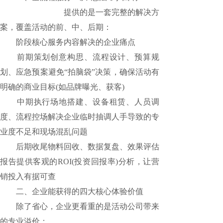
活动执行公司
提供的是一套完整的解决方
案，覆盖活动的前、中、后期：
阶段核心服务内容解决的企业痛点
前期策划创意构思、流程设计、预算规
划、应急预案避免“拍脑袋”决策，确保活动有
明确的商业目标(如品牌曝光、获客)
中期执行场地搭建、设备租赁、人员调
度、流程控场解决企业临时抽调人手导致的专
业度不足和现场混乱问题
后期收尾物料回收、数据复盘、效果评估
报告提供客观的ROI(投资回报率)分析，让营
销投入有据可查
二、企业能获得的四大核心体验价值
除了省心，企业更看重的是活动公司带来
的专业溢价：